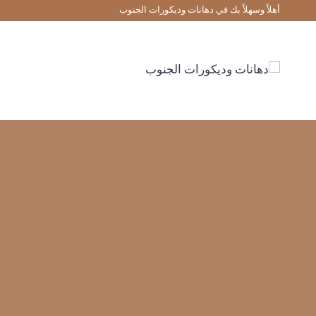
لتجاوز
أهلاً وسهلاً بك في دهانات وديكورات الجنوب
لى
لمحتوى