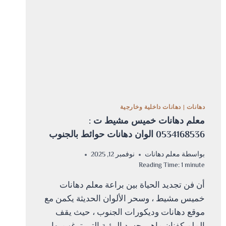
دهانات
|
دهانات داخلية وخارجية
معلم دهانات خميس مشيط ت :
0534168536 الوان دهانات حوائط بالجنوب
بواسطة
معلم دهانات
نوفمبر 12, 2025
Reading Time:
1
minute
أن فن تجديد الحياة بين براعة معلم دهانات
خميس مشيط ، وسحر الألوان الحديثة يكمن مع
موقع دهانات وديكورات الجنوب ، حيث يقف