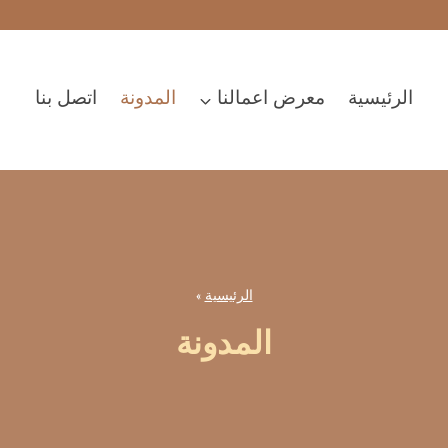
الرئيسية
معرض اعمالنا
المدونة
اتصل بنا
الرئيسية
»
المدونة