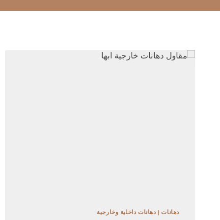
دهانات
|
دهانات داخلية وخارجية