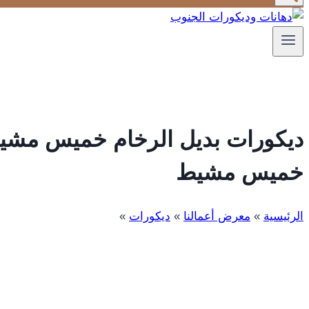
ديكورات بديل الرخام خميس مشيط 
خميس مشيط
الرئيسية
»
معرض أعمالنا
»
ديكورات
»