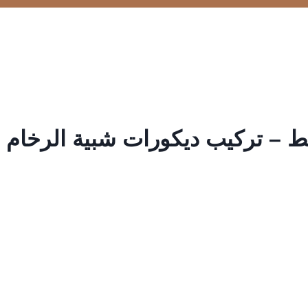
– تركيب ديكورات شبية الرخام ابه