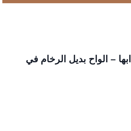
ا – الواح بديل الرخام في