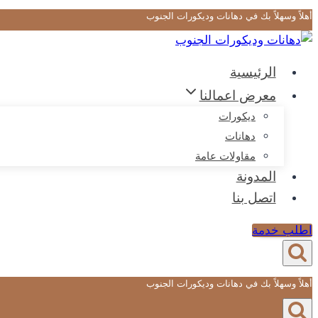
أهلاً وسهلاً بك في دهانات وديكورات الجنوب
التجاوز
إلى
المحتوى
الرئيسية
معرض اعمالنا
ديكورات
دهانات
مقاولات عامة
المدونة
اتصل بنا
اطلب خدمة
أهلاً وسهلاً بك في دهانات وديكورات الجنوب