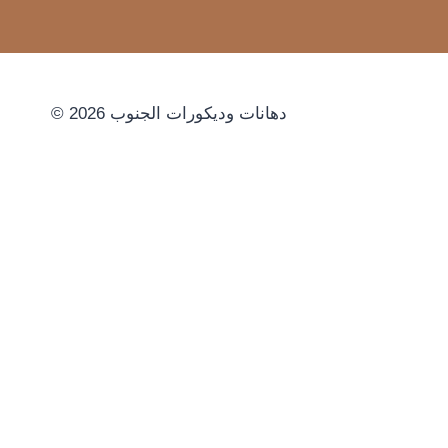
© 2026 دهانات وديكورات الجنوب