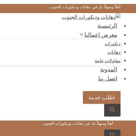
لتجاوز
أهلاً وسهلاً بك في دهانات وديكورات الجنوب
لى
لمحتوى
الرئيسية
معرض اعمالنا
ديكورات
دهانات
مقاولات عامة
المدونة
اتصل بنا
اطلب خدمة
أهلاً وسهلاً بك في دهانات وديكورات الجنوب