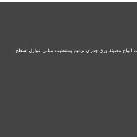
وت الواح مضيئة ورق جدران ترميم وتشطيب مباني عوازل اسطح