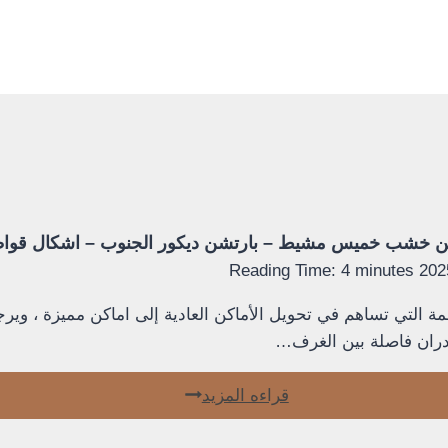
Reading Time:
4
minutes
مهمة التي تساهم في تحويل الأماكن العادية إلى اماكن مميزة ، و
ان فاصلة بين الغرف…
قواطع
قراءه المزيد
بارتشن