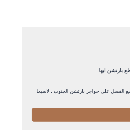
يرجع الفضل على حواجز بارتشن الجنوب ، لاسيما