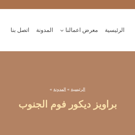
الرئيسية
معرض اعمالنا
المدونة
اتصل بنا
الرئيسية
»
المدونة
»
براويز ديكور فوم الجنوب