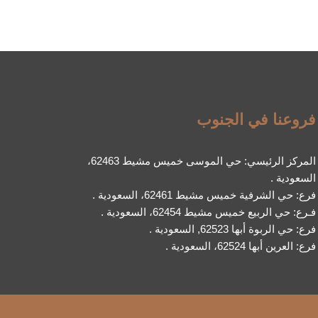
فروعنا في الجنوب
المركز الرئيسي: حي الموسى خميس مشيط 62463،
السعودية .
فرع: حي الشرفية خميس مشيط 62461، السعودية .
فـرع: حي الربيع خميس مشيط 62454، السعودية .
فرع: حي الربوة أبها 62523, السعودية .
فرع: العرين أبها 62524، السعودية .