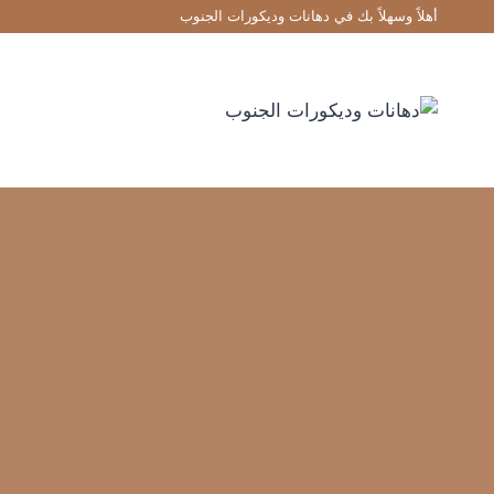
لتجاوز
أهلاً وسهلاً بك في دهانات وديكورات الجنوب
لى
لمحتوى