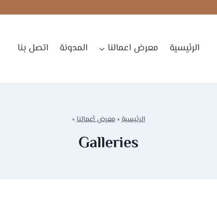
الرئيسية
معرض اعمالنا
المدونة
اتصل بنا
الرئيسية
»
معرض أعمالنا
»
Galleries