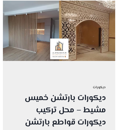
ديكورات
ديكورات بارتشن خميس
مشيط – محل تركيب
ديكورات قواطع بارتشن