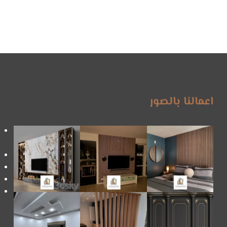
اعمالنا بالصور